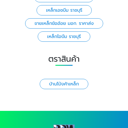
เหล็กเอชบีม ราชบุรี
ขายเหล็กข้ออ้อย มอก. ราคาส่ง
เหล็กไอบีม ราชบุรี
ตราสินค้า
บ้านโป่งค้าเหล็ก