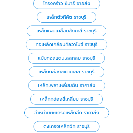
โครงคร่าว ซีบาร์ ขายส่ง
เหล็กตัวทีคัต ราชบุรี
เหล็กแผ่นเคลือบสังกะสี ราชบุรี
ท่อเหล็กเคลือบกัลวาไนซ์ ราชบุรี
แป๊บท่อสแตนเลสกลม ราชบุรี
เหล็กกล่องสแตนเลส ราชบุรี
เหล็กเพลาเหลี่ยมตัน ราคาส่ง
เหล็กกล่องสี่เหลี่ยม ราชบุรี
จำหน่ายตะแกรงเหล็กฉีก ราคาส่ง
ตะแกรงเหล็กฉีก ราชบุรี