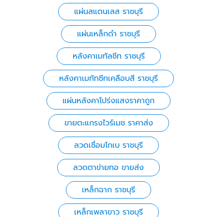
แผ่นสแตนเลส ราชบุรี
แผ่นเหล็กดำ ราชบุรี
หลังคาเมทัลชีท ราชบุรี
หลังคาเมทัทชีทเคลือบสี ราชบุรี
แผ่นหลังคาโปร่งแสงราคาถูก
ขายตะแกรงไวร์เมช ราคาส่ง
ลวดเชื่อมโกเบ ราชบุรี
ลวดตาข่ายทอ ขายส่ง
เหล็กฉาก ราชบุรี
เหล็กเพลาขาว ราชบุรี