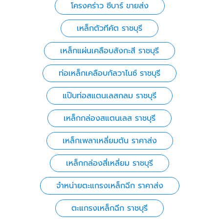
โครงคร่าว ซีบาร์ ขายส่ง
เหล็กตัวทีคัต ราชบุรี
เหล็กแผ่นเคลือบสังกะสี ราชบุรี
ท่อเหล็กเคลือบกัลวาไนซ์ ราชบุรี
แป๊บท่อสแตนเลสกลม ราชบุรี
เหล็กกล่องสแตนเลส ราชบุรี
เหล็กเพลาเหลี่ยมตัน ราคาส่ง
เหล็กกล่องสี่เหลี่ยม ราชบุรี
จำหน่ายตะแกรงเหล็กฉีก ราคาส่ง
ตะแกรงเหล็กฉีก ราชบุรี