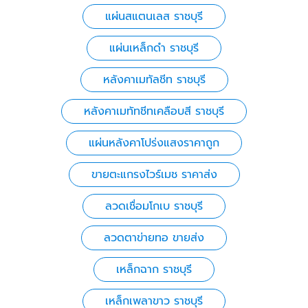
แผ่นสแตนเลส ราชบุรี
แผ่นเหล็กดำ ราชบุรี
หลังคาเมทัลชีท ราชบุรี
หลังคาเมทัทชีทเคลือบสี ราชบุรี
แผ่นหลังคาโปร่งแสงราคาถูก
ขายตะแกรงไวร์เมช ราคาส่ง
ลวดเชื่อมโกเบ ราชบุรี
ลวดตาข่ายทอ ขายส่ง
เหล็กฉาก ราชบุรี
เหล็กเพลาขาว ราชบุรี