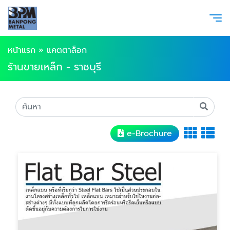
หน้าแรก
»
แคตตาล็อก
ร้านขายเหล็ก - ราชบุรี
e-Brochure