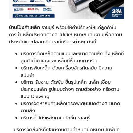
บ้านโป่งค้าเหล็ก
ราชบุรี พร้อมให้คำปรึกษาให้แก่ลูกค้าใน
การนำเหล็กประเภทต่างๆ ไปใช้ให้เหมาะสมกับงานเพื่อความ
ประหยัดและปลอดภัย เรามีบริการต่างๆ ดังนี้
บริกการตัดเหล็กตามแบบและขนาดตามสั่ง ทั้งเหล็กที่
ลูกค้านำมาเองและเหล็กที่ซื้อจากทางร้าน
บริการพับเหล็ก ด้วยเครื่องจักรทันสมัย มีความ
แม่นยำ
บริการ รับงาน ตัดพับ ขึ้นรูปเหล็ก เหล็ก เชื่อม
ประกอบเหล็ก รูปแบบต่างๆ ตามตัวอย่าง หรือตาม
แบบ Drawing
บริการจัดหาสินค้าเหล็กเกรดพิเศษชนิดต่างๆ ขนาด
ตามสั่ง
บริการย้ำโค้งหลังคาเมทัลชีท ราชบุรี
บริการจัดส่งให้ถึงไซต์งานตามกำหนดนัดหมาย ในพื้นที่