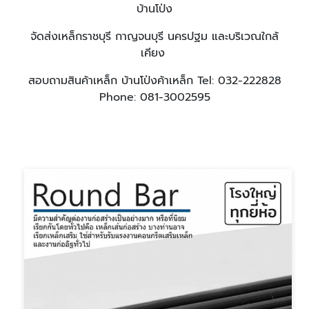
บ้านโป่ง
จัดส่งเหล็กราชบุรี กาญจนบุรี นครปฐม และบริเวณใกล้
เคียง
สอบถามสินค้าเหล็ก บ้านโป่งค้าเหล็ก Tel: 032-222828
Phone: 081-3002595