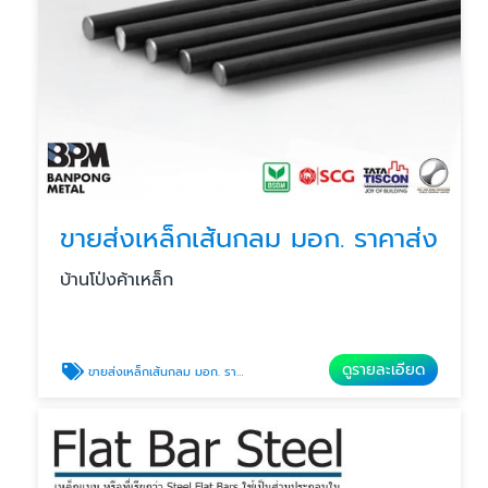
ขายส่งเหล็กเส้นกลม มอก. ราคาส่ง
บ้านโป่งค้าเหล็ก
ดูรายละเอียด
ขายส่งเหล็กเส้นกลม มอก. ราคาส่ง