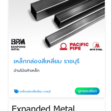
เหล็กกล่องสี่เหลี่ยม ราชบุรี
บ้านโป่งค้าเหล็ก
ดูรายละเอียด
เหล็กกล่องสี่เหลี่ยม ราชบุรี