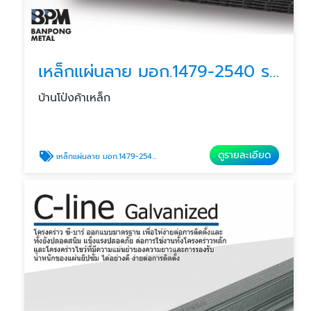
เหล็กแผ่นลาย มอก.1479-2540 ราชบุรี
บ้านโป่งค้าเหล็ก
ดูรายละเอียด
เหล็กแผ่นลาย มอก.1479-2540 ราชบุรี