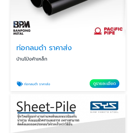
ท่อกลมดำ ราคาส่ง
บ้านโป่งค้าเหล็ก
ดูรายละเอียด
ท่อกลมดำ ราคาส่ง