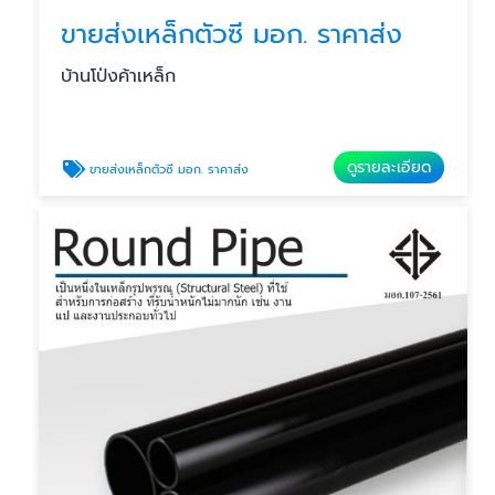
ขายส่งเหล็กตัวซี มอก. ราคาส่ง
บ้านโป่งค้าเหล็ก
ดูรายละเอียด
ขายส่งเหล็กตัวซี มอก. ราคาส่ง