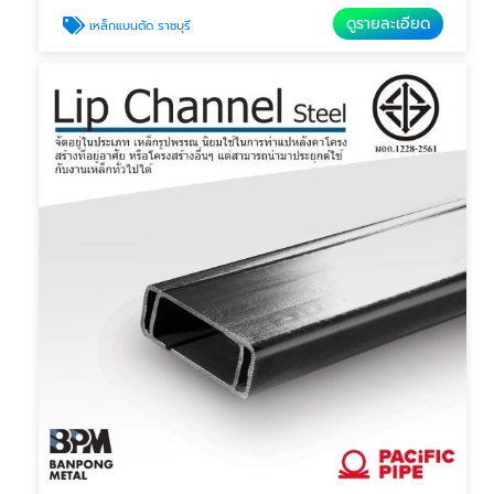
ดูรายละเอียด
เหล็กแบนตัด ราชบุรี