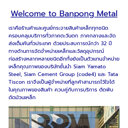
Welcome to Banpong Metal
เราคือร้านค้าและศูนย์กระจายสินค้าเหล็กทุกชนิด
ครอบคลุมบริการทั่วภาคตะวันตก ภาคกลางและจัด
ส่งเต็มคันทั่วประเทศ ด้วยประสบการณ์กว่า 32 ปี
ทางด้านการจัดจำหน่ายเหล็กและวัสดุอุปกรณ์
ก่อสร้างหลากหลายชนิดอีกทั้งยังเป็นตัวแทนจำหน่าย
เหล็กคุณภาพของบริษัทชั้นนำ Siam Yamato
Steel, Siam Cement Group (code4) และ Tata
Tiscon เราจึงเป็นผู้จำหน่ายที่ลูกค้าสามารถไว้ใจได้
ในคุณภาพของสินค้า ควบคู่กับการบริการ ตัดพับ
ดัดม้วนเหล็ก