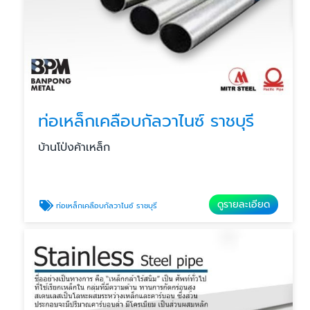
ท่อเหล็กเคลือบกัลวาไนซ์ ราชบุรี
บ้านโป่งค้าเหล็ก
ดูรายละเอียด
ท่อเหล็กเคลือบกัลวาไนซ์ ราชบุรี