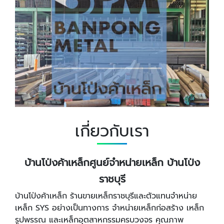
เกี่ยวกับเรา
บ้านโป่งค้าเหล็กศูนย์จำหน่ายเหล็ก บ้านโป่ง
ราชบุรี
บ้านโป่งค้าเหล็ก ร้านขายเหล็กราชบุรีและตัวแทนจำหน่าย
เหล็ก SYS อย่างเป็นทางการ จำหน่ายเหล็กก่อสร้าง เหล็ก
รูปพรรณ และเหล็กอุตสาหกรรมครบวงจร คุณภาพ