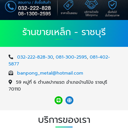
ร้านขายเหล็ก - ราชบุรี
032-222-828-30
,
081-300-2595
,
081-402-
5877
banpong_metal@hotmail.com
59 หมู่ที่ 6 ตำบลปากแรต อำเภอบ้านโป่ง ราชบุรี
70110
บริการของเรา