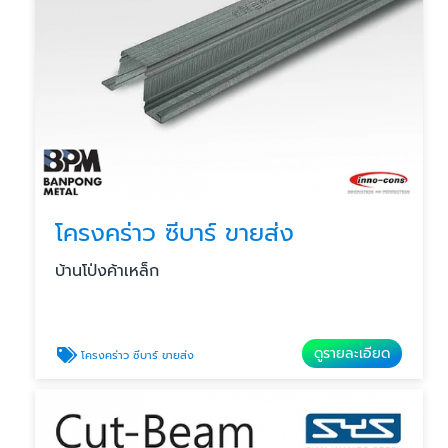
โครงคร่าว ซีบาร์ ขายส่ง
บ้านโป่งค้าเหล็ก
ดูรายละเอียด
โครงคร่าว ซีบาร์ ขายส่ง