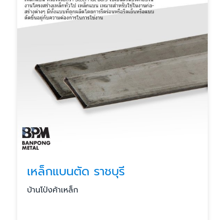
เหล็กแบนตัด ราชบุรี
บ้านโป่งค้าเหล็ก