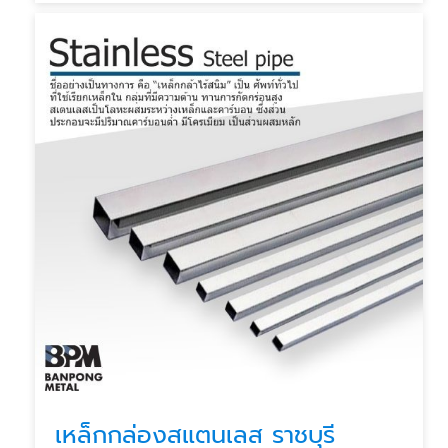
เหล็กกล่องสแตนเลส ราชบุรี