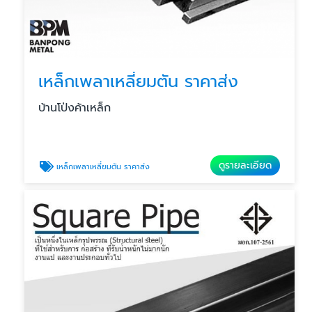
เหล็กเพลาเหลี่ยมตัน ราคาส่ง
บ้านโป่งค้าเหล็ก
ดูรายละเอียด
เหล็กเพลาเหลี่ยมตัน ราคาส่ง